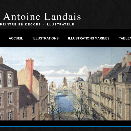
Antoine Landais
PEINTRE EN DÉCORS - ILLUSTRATEUR
ACCUEIL
ILLUSTRATIONS
ILLUSTRATIONS MARINES
TABLE