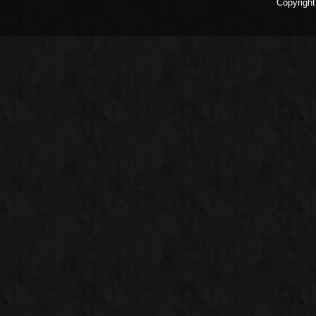
Copyright