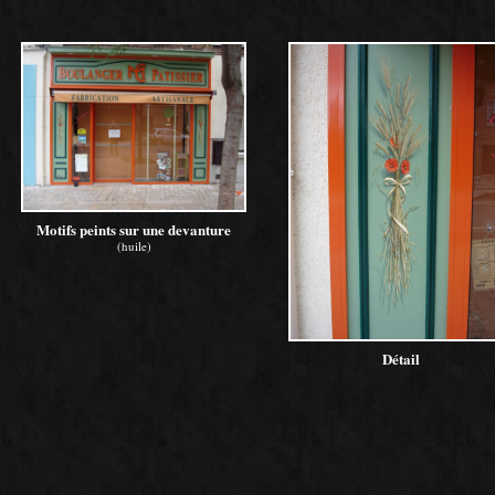
Motifs peints sur une devanture
(huile)
Détail