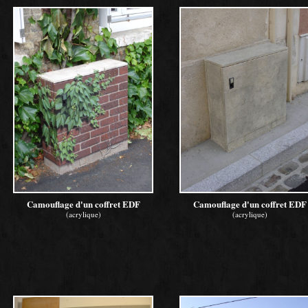
Camouflage d'un coffret EDF
Camouflage d'un coffret EDF
(acrylique)
(acrylique)