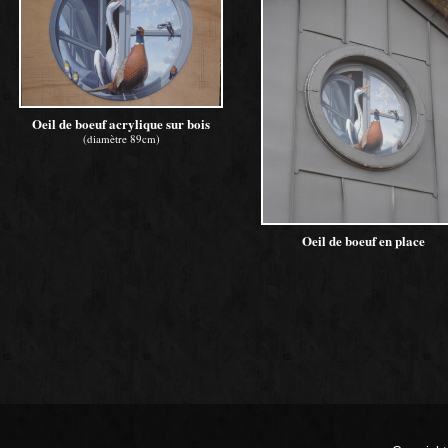
Oeil de boeuf acrylique sur bois
(diamètre 89cm)
Oeil de boeuf en place