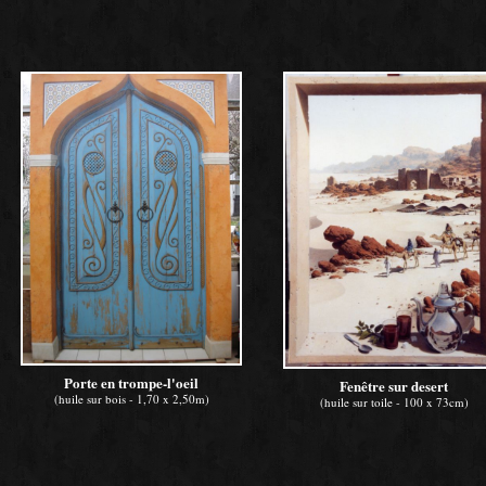
Porte en trompe-l'oeil
Fenêtre sur desert
(huile sur bois - 1,70 x 2,50m)
(huile sur toile - 100 x 73cm)