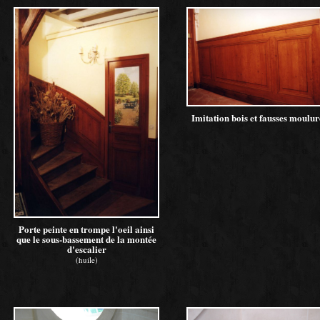
Imitation bois et fausses moulur
Porte peinte en trompe l'oeil ainsi
que le sous-bassement de la montée
d'escalier
(huile)