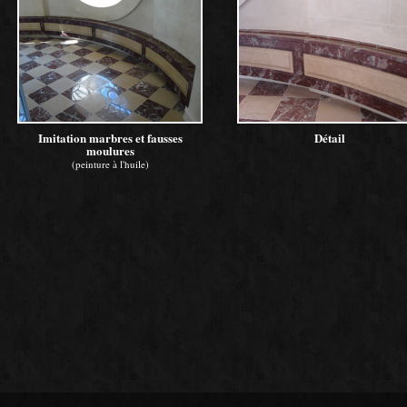
Imitation marbres et fausses
Détail
moulures
(peinture à l'huile)