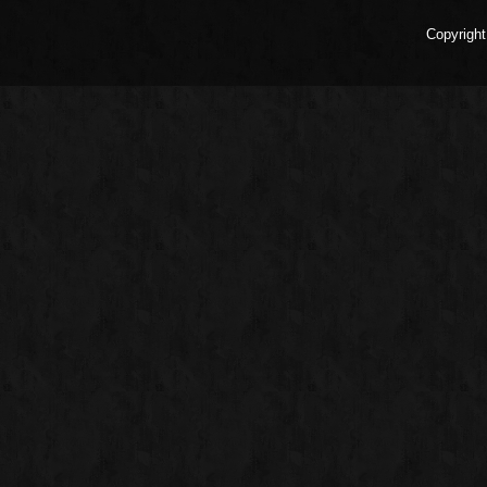
Copyright